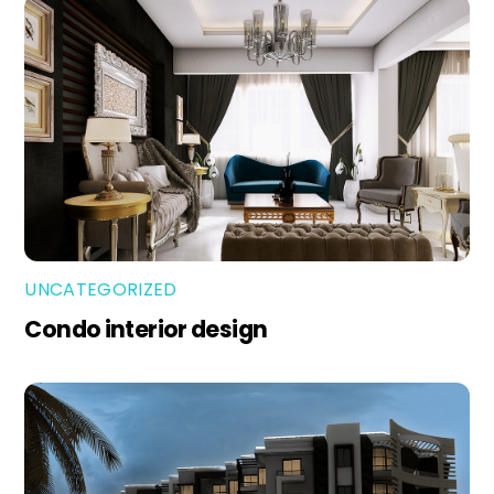
UNCATEGORIZED
Condo interior design