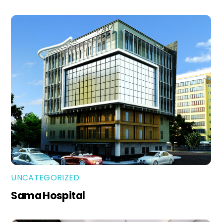
UNCATEGORIZED
Sama Hospital