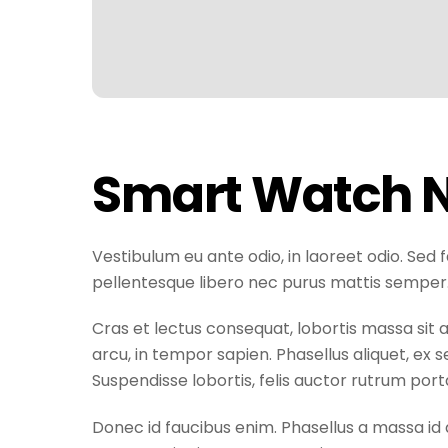
Smart Watch N
Vestibulum eu ante odio, in laoreet odio. Sed 
pellentesque libero nec purus mattis semper
Cras et lectus consequat, lobortis massa sit 
arcu, in tempor sapien. Phasellus aliquet, ex 
Suspendisse lobortis, felis auctor rutrum porta
Donec id faucibus enim. Phasellus a massa id q