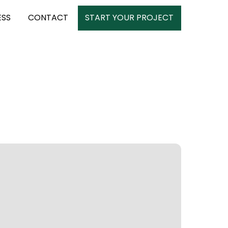
ESS
CONTACT
START YOUR PROJECT