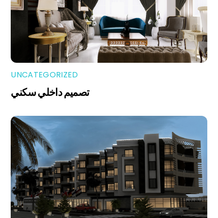
UNCATEGORIZED
تصميم داخلي سكني